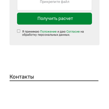
Прикрепите файл
Получить расчет
Я принимаю
Положение
и даю
Согласие
на
обработку персональных данных.
Контакты