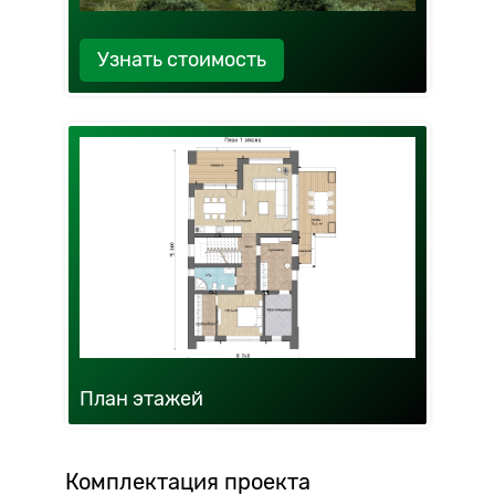
Узнать стоимость
План этажей
Комплектация проекта