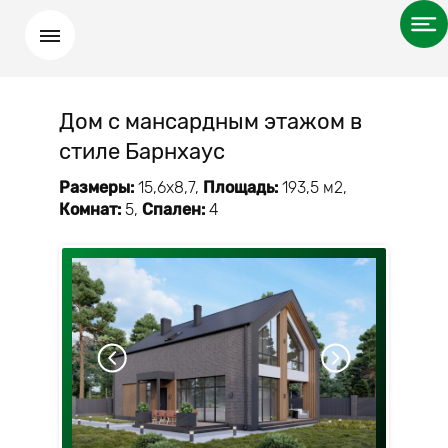
Дом с мансардным этажом в
стиле Барнхаус
Размеры:
15,6х8,7,
Площадь:
193,5 м2,
Комнат:
5,
Спален:
4