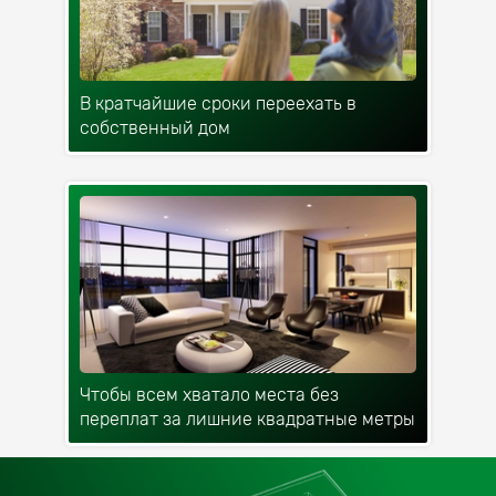
В кратчайшие сроки переехать в
собственный дом
Чтобы всем хватало места без
переплат за лишние квадратные метры