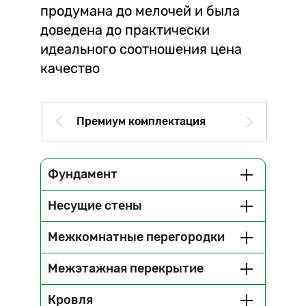
продумана до мелочей и была
доведена до практически
идеального соотношения цена
качество
Премиум комплектация
Фундамент
Несущие стены
Межкомнатные перегородки
Межэтажная перекрытие
Кровля