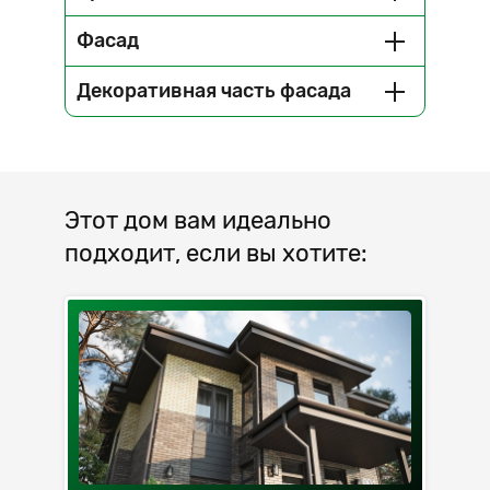
Фасад
Декоративная часть фасада
Этот дом вам идеально
подходит, если вы хотите: