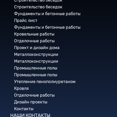
Строительство беседок
Строительство беседок
Фундаменты и бетонные работы
Прайс лист
Фундаменты и бетонные работы
Кровельные работы
Отделочные работы
Проект и дизайн дома
Металлоконструкции
Металлоконструкции
Промышленные полы
Промышленные полы
Утепление пенополиуретаном
Кровля
Отделочные работы
Дизайн проекты
Контакты
НАШИ КОНТАКТЫ