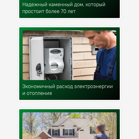
Надежный каменный дом, который
простоит более 70 лет
Экономичный расход электроэнергии
и отопления