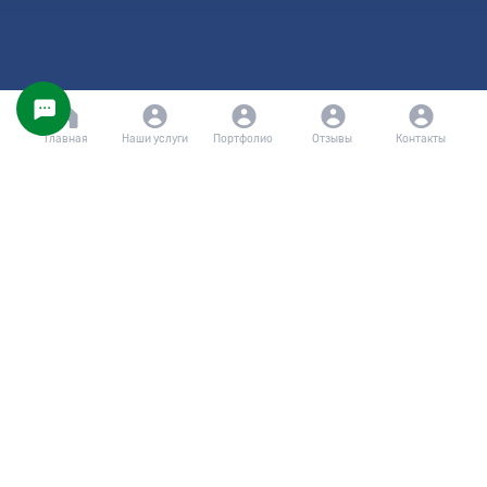
Главная
Наши услуги
Портфолио
Отзывы
Контакты