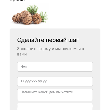
Сделайте первый шаг
Заполните форму и мы свяжемся с
вами