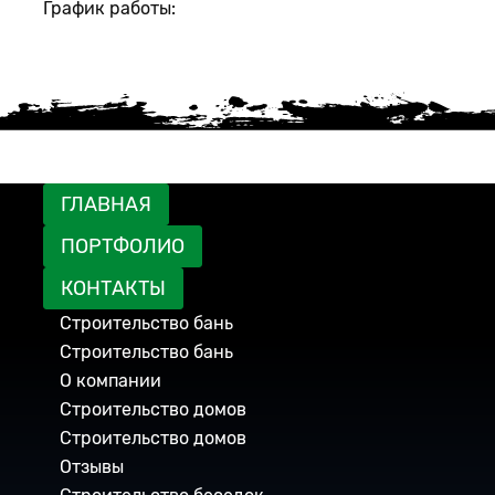
График работы:
Пн-Пт с 9:00 до 18:00
Сб: 10:00 до 18:00
тел.: +7 (800) 101 20 04, +7 (913) 771 24 98
e-mail: 7712498stroy@mail.ru
ГЛАВНАЯ
ПОРТФОЛИО
КОНТАКТЫ
Строительство бань
Строительство бань
О компании
Строительство домов
Строительство домов
Отзывы