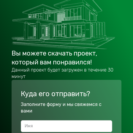
Вы можете скачать проект,
который вам понравился!
Данный проект будет загружен в течение 30
минут
Куда его отправить?
Заполните форму и мы свяжемся с
вами