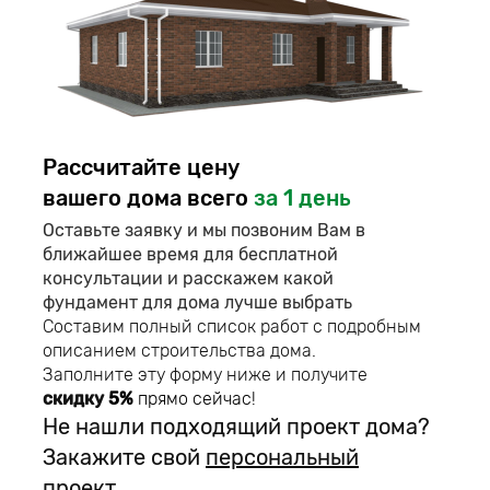
Рассчитайте цену
вашего дома всего
за 1 день
Оставьте заявку и мы позвоним Вам в
ближайшее время для бесплатной
консультации и расскажем какой
фундамент для дома лучше выбрать
Составим полный список работ с подробным
описанием строительства дома.
Заполните эту форму ниже и получите
скидку
5%
прямо сейчас!
Не нашли подходящий проект дома?
Закажите свой
персональный
проект