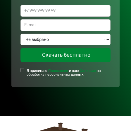
Скачать бесплатно
Я принимаю
Положение
и даю
Согласие
на
обработку персональных данных.