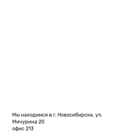
Мы находимся в г. Новосибирске, ул.
Мичурина 20
офис 213