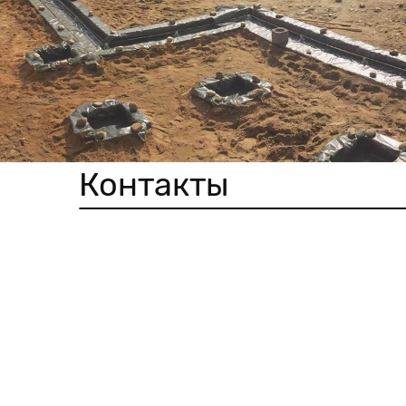
Контакты