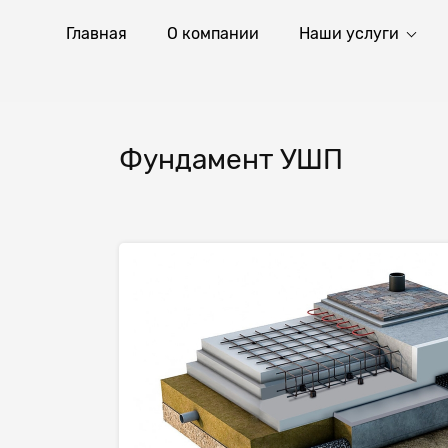
Главная
О компании
Наши услуги
Фундамент УШП