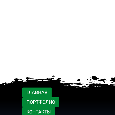
ГЛАВНАЯ
ПОРТФОЛИО
КОНТАКТЫ