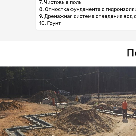
7. Чистовые полы
8. Отмостка фундамента с гидроизоля
9. Дренажная система отведения вод 
10. Грунт
П